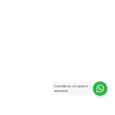
Consúltenos, con gusto le
apoyamos