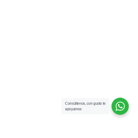
Consúltenos, con gusto le
apoyamos