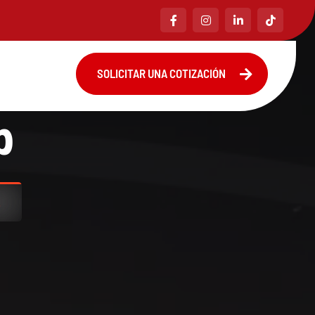
SOLICITAR UNA COTIZACIÓN
SOLICITAR UNA COTIZACIÓN
p
2