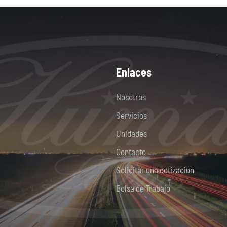
Enlaces
Nosotros
Servicios
Unidades
Contacto
Solicitar una cotización
Bolsa de Trabajo