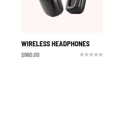
WIRELESS HEADPHONES
$
960.00