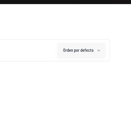
Orden por defecto