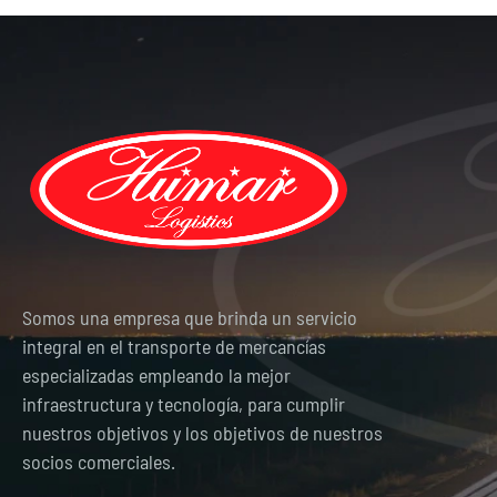
Somos una empresa que brinda un servicio
integral en el transporte de mercancías
especializadas empleando la mejor
infraestructura y tecnología, para cumplir
nuestros objetivos y los objetivos de nuestros
socios comerciales.