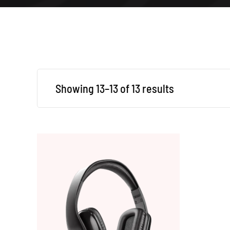
Showing 13–13 of 13 results